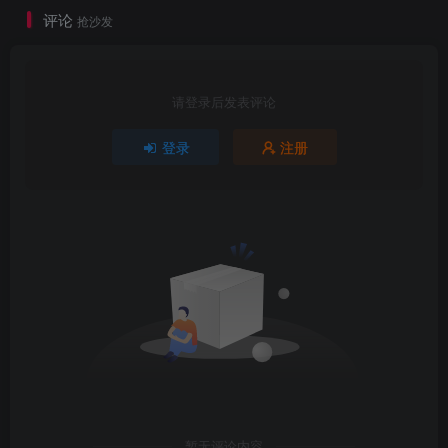
评论
抢沙发
请登录后发表评论
登录
注册
暂无评论内容