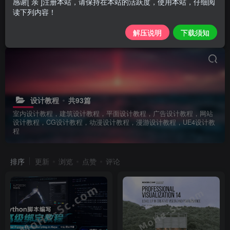
感谢[ 亲 ]注册本站，请保持在本站的活跃度，使用本站，仔细阅
读下列内容！
解压说明
下载须知
设计教程
共93篇
室内设计教程，建筑设计教程，平面设计教程，广告设计教程，网站
设计教程，CG设计教程，动漫设计教程，漫游设计教程，UE4设计教
程
排序
更新
浏览
点赞
评论