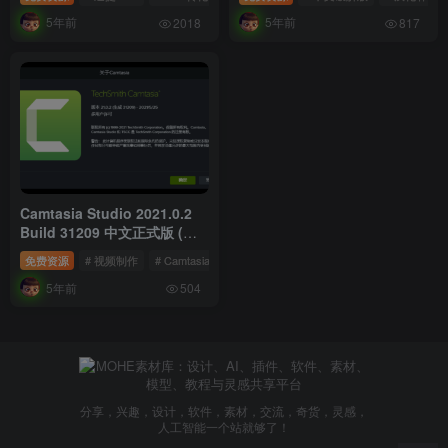
5年前
5年前
2018
817
Camtasia Studio 2021.0.2
Build 31209 中文正式版 (含
激活补丁)
免费资源
# 视频制作
# Camtasia Studio
# 录屏软件
5年前
504
分享，兴趣，设计，软件，素材，交流，奇货，灵感，
人工智能一个站就够了！