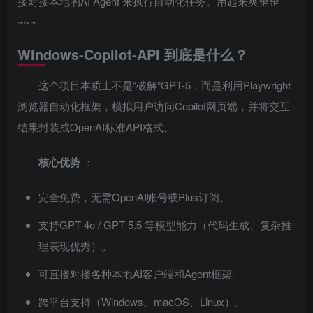
接对接本地的AI Agent 来执行自动化任务。用起来爽歪歪
~~~
Windows-Copilot-API 到底是什么？
这个项目本质上不是“破解”GPT-5，而是利用Playwright
浏览器自动化框架，模拟用户访问Copilot网页端，并将交互
结果封装成OpenAI标准API格式。
核心优势
：
完全免费，无需OpenAI账号或Plus订阅。
支持GPT-4o / GPT-5.5 等模型能力（代码生成、复杂推
理表现优秀）。
可直接对接各种本地AI客户端和Agent框架。
跨平台支持（Windows、macOS、Linux）。