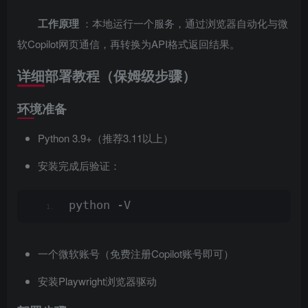
工作原理
：本地运行一个服务，通过浏览器自动化与微
软Copilot网页通信，再转换为API格式返回结果。
详细部署教程（保姆级步骤）
环境准备
Python 3.9+（推荐3.11以上）
安装完成后验证：
python -V
一个微软账号（免费注册Copilot账号即可）
安装Playwright浏览器驱动