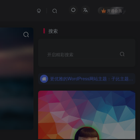
开通会员
搜索
更优雅的WordPress网站主题：子比主题！全面开启
开启精彩搜索
子比主题，更优雅的Wordpress主题
更优雅的WordPress网站主题：子比主题！全面开启
子比主题，更优雅的Wordpress主题