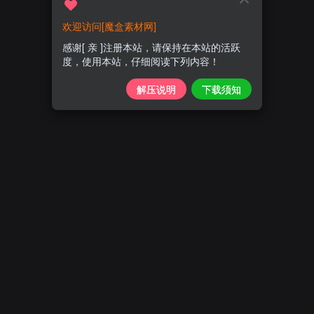
欢迎访问[魔盒素材网]
感谢[ 亲 ]注册本站，请保持在本站的活跃
度，使用本站，仔细阅读下列内容！
解压说明
下载须知