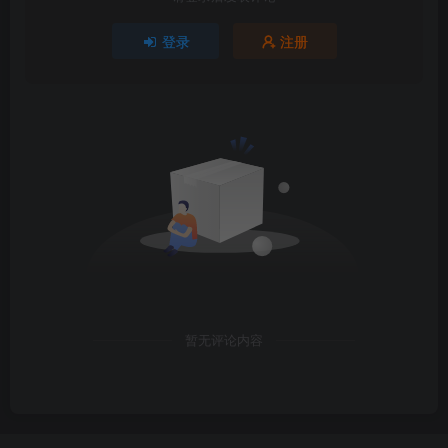
登录
注册
暂无评论内容