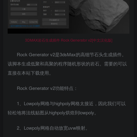
3DMAX岩石生成插件 Rock Generator v2[中文汉化版]
Rock Generator v2是3dsMax的高细节石头生成插件。
该脚本生成低聚和高聚的程序随机形状的岩石。需要的可以
直接在本站下载使用。
Rock Generator v2功能特点：
1、Lowpoly网格与highpoly网格太接近，因此我们可以
轻松地将法线贴图从highpoly烘焙到lowpoly。
2、Lowpoly网格自动放宽uvw映射。