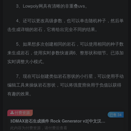
3、Lowpoly网具有清晰的非重叠uvs。
4、还可以更改高级参数，也可以单击随机种子，然后单
击生成详细的岩石，它将给出完全不同的结果。
5、如果想多次创建相同的岩石，可以使用相同的种子数
来生成岩石，使用实时参数快速调6、整形状和细节。已添加
实时调整大小模式。
7、现在可以创建类似岩石形状的小行星，可以使用手动
编辑工具来操纵岩石形状，可以将强度滑块用于负值以获得
有趣的效果。
付费资源
已售 34
3DMAX岩石生成插件 Rock Generator v2[中文汉化版]
此内容为付费资源，请付费后查看