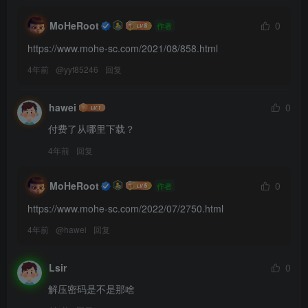
MoHeRoot
0
作者
https://www.mohe-sc.com/2021/08/858.html
4年前
@
yyf85246
回复
hawei
0
付费了从哪里下载？
4年前
回复
MoHeRoot
0
作者
https://www.mohe-sc.com/2022/07/2750.html
4年前
@
hawei
回复
Lsir
0
解压密码是不是那啥