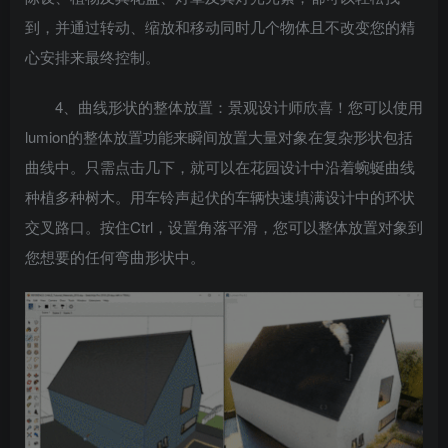
到，并通过转动、缩放和移动同时几个物体且不改变您的精
心安排来最终控制。
4、曲线形状的整体放置：景观设计师欣喜！您可以使用
lumion的整体放置功能来瞬间放置大量对象在复杂形状包括
曲线中。只需点击几下，就可以在花园设计中沿着蜿蜒曲线
种植多种树木。用车铃声起伏的车辆快速填满设计中的环状
交叉路口。按住Ctrl，设置角落平滑，您可以整体放置对象到
您想要的任何弯曲形状中。