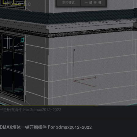
键开槽插件 For 3dmax2012~2022
3DMAX墙体一键开槽插件 For 3dmax2012~2022