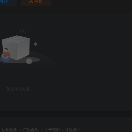
登录
注册
暂无评论内容
站长微博
广告合作
关于我们
谷歌统计