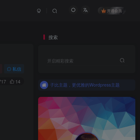
开通会员
搜索
更优雅的WordPress网站主题：子比主题！全面开启
开启精彩搜索
子比主题，更优雅的Wordpress主题
私信
更优雅的WordPress网站主题：子比主题！全面开启
717
14
子比主题，更优雅的Wordpress主题