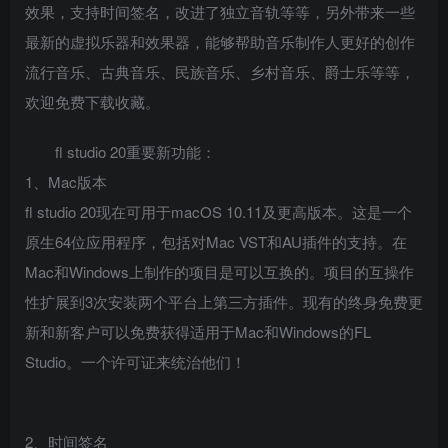
效果，支持时间签名，改进了独立音轨等等，另外带来一些
最新的虚拟乐器和效果器，能够帮助音乐制作人更好的创作
流行音乐、古典音乐、民族音乐、乡村音乐、爵士乐等等，
欢迎免费下载收藏。
fl studio 20重要新功能：
1、Mac版本
fl studio 20现在可用于macOS 10.11及更高版本。这是一个
原生64位应用程序，包括对Mac VST和AU插件的支持。在
Mac和Windows上制作的项目是可以互换的。项目的互操作
性扩展到3次安装两个平台上第三方插件。现有的终身免费更
新和新客户可以免费获得适用于Mac和Windows的FL
Studio。一个许可证来统治他们！
2、时间签名