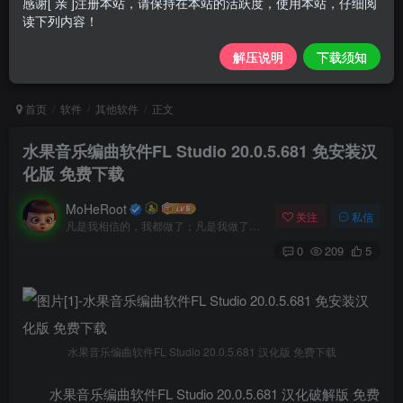
感谢[ 亲 ]注册本站，请保持在本站的活跃度，使用本站，仔细阅
读下列内容！
解压说明
下载须知
首页
软件
其他软件
正文
水果音乐编曲软件FL Studio 20.0.5.681 免安装汉
化版 免费下载
MoHeRoot
关注
私信
凡是我相信的，我都做了；凡是我做了的事，都是全身心地投入去做的
0
209
5
水果音乐编曲软件FL Studio 20.0.5.681 汉化版 免费下载
水果音乐编曲软件FL Studio 20.0.5.681 汉化破解版 免费