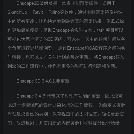
Enscape3D破解版是一款多功能渲染插件，适用于
SketchUp 、Revit 、Rhino等软件，通过实时渲染镜像构造
中的所有更改，让您快速看到最逼真的渲染结果，傻瓜式操
作更加简单便捷，借助Enscape的实时技术，您的项目可以
可视化为完全渲染的3D演练，可以在一天中的任何时间从各
个角度进行导航和浏览。 通过Enscape和CAD程序之间的实
时链接，您可以立即关注计划的每次更新。 将Enscape添加
到您的工作流程中，使您有更多的时间进行创建和创新。
Enscape 3D 3.4.0主要更新
Enscape 3.4 为您带来了对现有功能的更新，因此您可
以进一步增强您的设计并简化您的工作流程。 为自定义资源
库创建您自己的类别，保存视图中的太阳位置并轻松更新它
们，改进反射，并使用新的内部资源和材料提升设计场景。