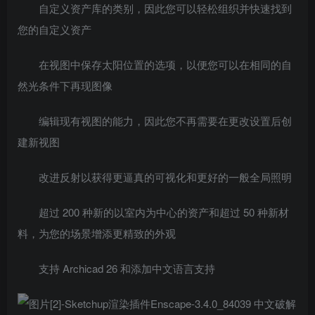
自定义资产库的类别，因此您可以轻松组织并快速找到
您的自定义资产
在视图中保存太阳位置的选项，以便您可以在相同的自
然光条件下再现图像
编辑现有视图的能力，因此您不再需要在更改设置后创
建新视图
改进反射以获得更逼真的可视化和更好的一般全局照明
超过 200 种新的以室内为中心的资产和超过 50 种新材
料，为您的场景增添更精致的外观
支持 Archicad 26 和添加中文语言支持