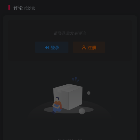
评论
抢沙发
请登录后发表评论
登录
注册