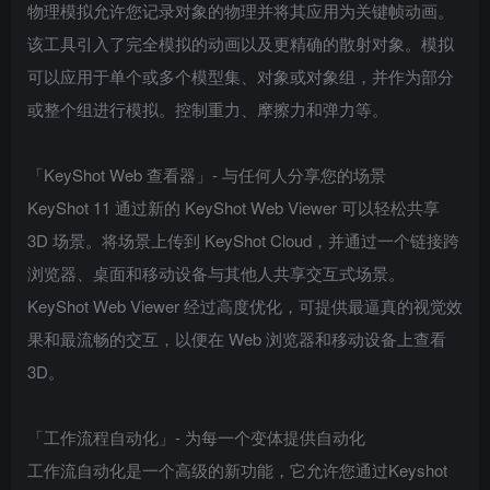
物理模拟允许您记录对象的物理并将其应用为关键帧动画。
该工具引入了完全模拟的动画以及更精确的散射对象。模拟
可以应用于单个或多个模型集、对象或对象组，并作为部分
或整个组进行模拟。控制重力、摩擦力和弹力等。
「KeyShot Web 查看器」- 与任何人分享您的场景
KeyShot 11 通过新的 KeyShot Web Viewer 可以轻松共享
3D 场景。将场景上传到 KeyShot Cloud，并通过一个链接跨
浏览器、桌面和移动设备与其他人共享交互式场景。
KeyShot Web Viewer 经过高度优化，可提供最逼真的视觉效
果和最流畅的交互，以便在 Web 浏览器和移动设备上查看
3D。
「工作流程自动化」- 为每一个变体提供自动化
工作流自动化是一个高级的新功能，它允许您通过Keyshot