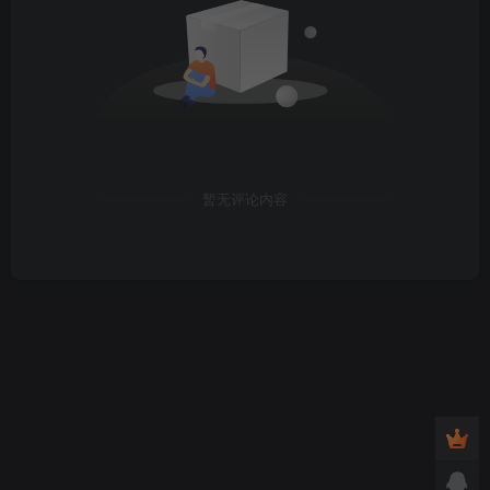
暂无评论内容