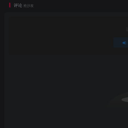
评论
抢沙发