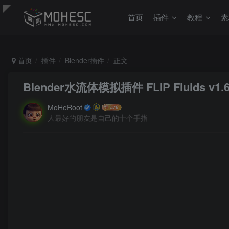
首页
插件
教程
素
首页
插件
Blender插件
正文
Blender水流体模拟插件 FLIP Fluids v1.6.4
MoHeRoot
人最好的朋友是自己的十个手指