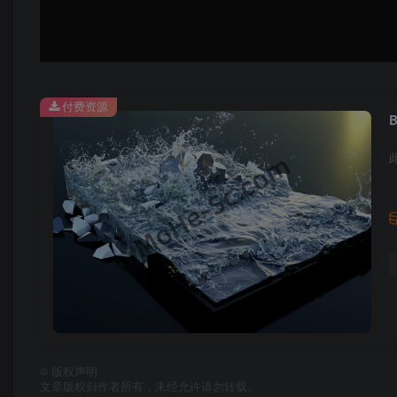
付费资源
B
©
版权声明
文章版权归作者所有，未经允许请勿转载。