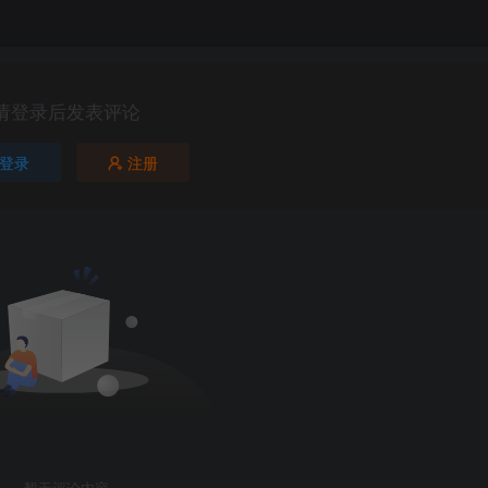
请登录后发表评论
登录
注册
暂无评论内容