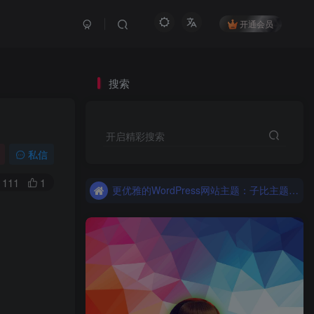
开通会员
搜索
更优雅的WordPress网站主题：子比主题！全面开启
开启精彩搜索
子比主题，更优雅的Wordpress主题
私信
更优雅的WordPress网站主题：子比主题！全面开启
111
1
子比主题，更优雅的Wordpress主题