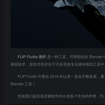
FLIP Fluids 插件
是一种工具，可帮助您在 Blend
模拟技术，该技术也存在于许多其他专业液体模拟工具中
FLIP Fluids 引擎自 2016 年以来一直在不断
Blender 工具！
凭借我们提供高质量软件和出色客户支持的声誉，FLIP Fl