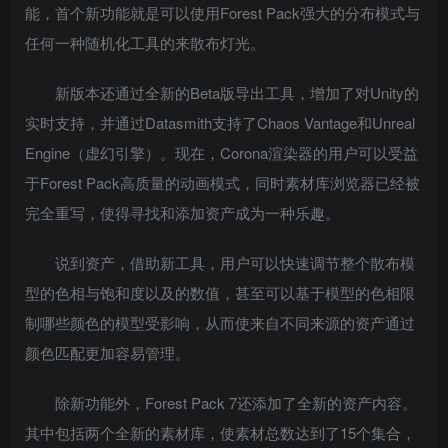
能，首个新功能就是可以使用Forest Pack强大的分布模式与
任何一种随机化工具的来散布灯光。
新版本还通过全新的Beta版导出工具，增加了对Unity的
实时支持，并通过Datasmith支持了Chaos Vantage和Unreal
Engine（虚幻引擎）。现在，Corona渲染器的用户可以受益
于Forest Pack高质量的动画模式，同时素材库浏览器已经被
完全重写，使得寻找和添加资产成为一种乐趣。
说到资产，借助新工具，用户可以快速调节整个散布模
型的色相与饱和度以及的数值，甚至可以基于模型的色相限
制哪些颜色的模型受影响，从而使来自不同来源的资产通过
颜色匹配更加容易管理。
除新功能外，Forest Pack 7还添加了全新的资产内容。
其中包括两个全新的素材库，使素材总数达到了15个集合，