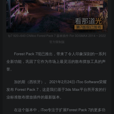
fp7 920×640 CNItoo Forest Pack 7 森林插件 For 3DSMAX 2014 ~ 2022
官方限制版
Forest Pack 7现已推出，带来了令人印象深刻的一系列
全新功能，巩固了它作为市场上最灵活的散布摆放工具的声
誉。
加的斯（西班牙）。 2021年2月24日-iToo Software荣耀
发布 Forest Pack 7，这是我们基于3ds Max平台所开发的行
业标准散布摆放插件的最新版本。
在这个版本中，iToo专注于扩展Forest Pack 7的更多功