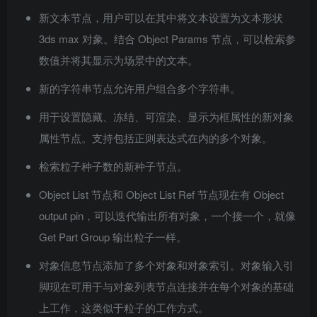
新文本节点，用户可以在其中将文本设置为文本形状
3ds max 对象。结合 Object Params 节点，可以检索参
数值并将其显示为场景中的文本。
新的字符串节点允许用户组合多个字符串。
用于设置隐藏、冻结、可渲染、显示为框属性的新对象
属性节点。支持包括正则表达式在内的多个对象。
检索粒子种子数的新种子节点。
Object List 节点和 Object List Ref 节点现在有 Object
output pin，可以迭代输出所有对象，一个接一个，就像
Get Part Group 输出粒子一样。
对象信息节点添加了多个对象和对象索引。对象输入引
脚现在可用于与对象列表节点连接并在每个对象的基础
上工作，这类似于粒子的工作方式。