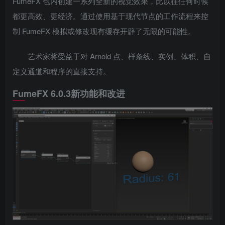
FumeFX 包内创建一系列全新的视觉效果，比以往任何时候
都更高效、更经济。通过使用基于现代节点的工作流程来控
制 FumeFX 模拟或修改现有缓存开辟了无限的可能性。
艺术家将受益于对 Arnold 点、样条线、实例、体积、自
定义通道和程序的直接支持。
FumeFX 6.0.3新功能和改进