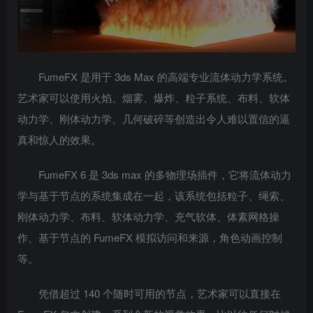
FumeFX 是用于 3ds Max 的高端专业流体动力学系统。
艺术家可以使用火焰、烟雾、爆炸、粒子系统、布料、软体
动力学、刚体动力学、几何破碎等创造出令人难以置信的逼
真和惊人的效果。
FumeFX 6 是 3ds max 的多物理场插件，它将流体动力
学与基于节点的系统集成在一起，该系统包括粒子、绳索、
刚体动力学、布料、软体动力学、充气软体、体素网格操
作、基于节点的 FumeFX 模拟访问和来源，角色动画控制
等。
凭借超过 140 个随时可用的节点，艺术家可以直接在