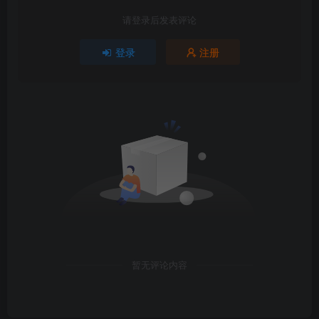
请登录后发表评论
登录
注册
1
2
暂无评论内容