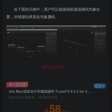
在下面的示例中，用户可以根据相机视场测试对象位
置，并根据结果更改对象属性。
展开阅读全文
付费资源
已售 8
FumeFX Simple Source 添加了选项以增加模拟压力。
3ds Max流体动力学模拟插件 FumeFX 6.0.3 for 3ds Max 2019 ~ 2024 英文破解版
此内容为付费资源，请付费后查看
FumeFX Geom Source 添加了选项以增加模拟压力。
58
爆炸生成更改 – 方向 Var 现在称为 Spread，我们添加了
积分