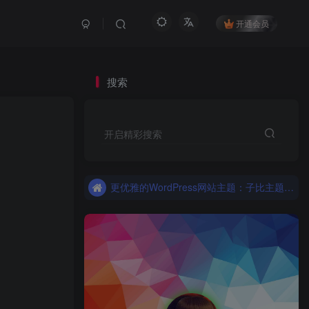
开通会员
搜索
更优雅的WordPress网站主题：子比主题！全面开启
开启精彩搜索
子比主题，更优雅的Wordpress主题
更优雅的WordPress网站主题：子比主题！全面开启
子比主题，更优雅的Wordpress主题