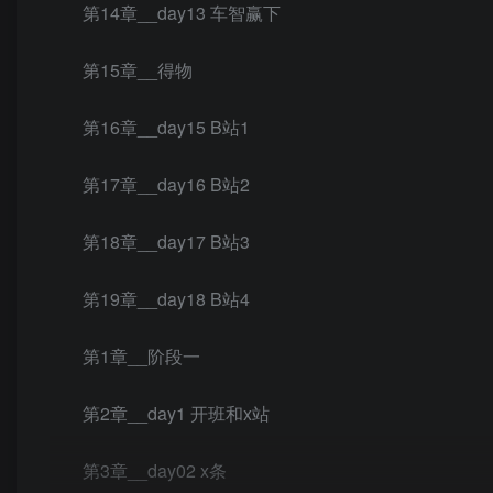
第14章__day13 车智赢下
第15章__得物
第16章__day15 B站1
第17章__day16 B站2
第18章__day17 B站3
第19章__day18 B站4
第1章__阶段一
第2章__day1 开班和x站
第3章__day02 x条