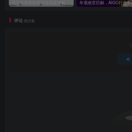
关于近期本站部分会员反馈解压文件解压到一半失败出错的说明
年底收官巨献，AIGC行业全
评论
抢沙发