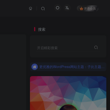
开通会员
搜索
更优雅的WordPress网站主题：子比主题！全面开启
开启精彩搜索
子比主题，更优雅的Wordpress主题
更优雅的WordPress网站主题：子比主题！全面开启
子比主题，更优雅的Wordpress主题