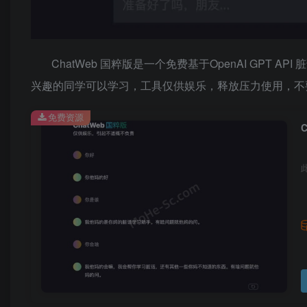
ChatWeb 国粹版是一个免费基于OpenAI GPT AP
兴趣的同学可以学习，工具仅供娱乐，释放压力使用，不
免费资源