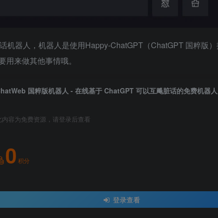
I 脏话机器人，机器人是使用Happy-ChatGPT（ChatGPT 国粹
要用来做其他事情哦。
ChatWeb 国粹版机器人 - 在线基于 ChatGPT 可以互飚脏话的免费机器人
此内容为免费资源，请登录后查看
0
积分
登录查看