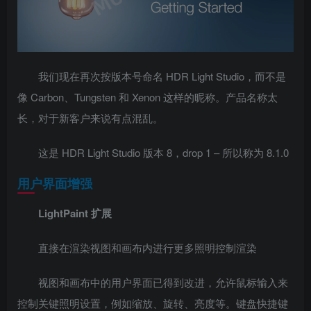
我们现在再次按版本号命名 HDR Light Studio，而不是
像 Carbon、Tungsten 和 Xenon 这样的昵称。产品名称太
长，对于新客户来说有点混乱。
这是 HDR Light Studio 版本 8，drop 1 – 所以称为 8.1.0
用户界面增强
LightPaint 扩展
直接在渲染视图和画布内进行更多照明控制渲染
视图和画布中的用户界面已得到改进，允许鼠标输入来
控制关键照明设置，例如缩放、旋转、亮度等。键盘快捷键