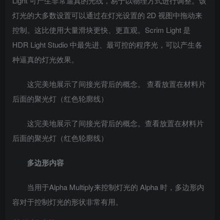
Light 可产生非常逼真的光线，易于以物理方式进行调整。该
灯光的大多数设置可以通过在灯光设置的 2D 视图中拖动来
控制。这比使用大量滑块更快、更直观。Scrim Light 是
HDR Light Studio 中最先进、最可控的程序光，可以产生各
种逼真的灯光效果。
这完美地展示了间接光背后的概念。 查看放置在材料片
后面的聚光灯（红色轮廓线）
这完美地展示了间接光背后的概念。查看放置在材料片
后面的聚光灯（红色轮廓线）
多边形内容
当用于Alpha Multiply来控制灯光的 Alpha 时，多边形内
容对于控制灯光的形状非常有用。