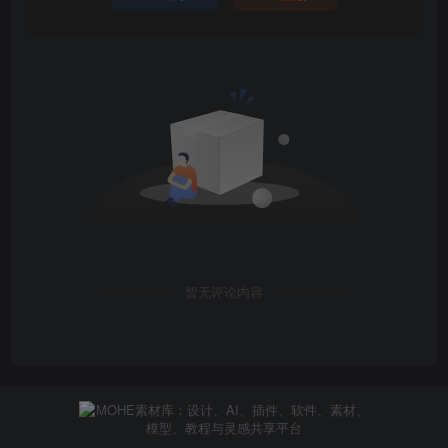
暂无评论内容