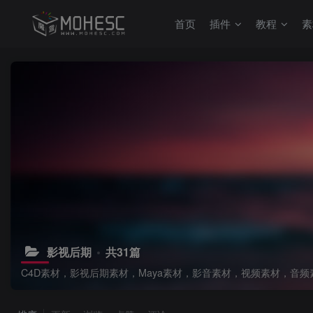
首页
插件
教程
素
影视后期
共31篇
C4D素材，影视后期素材，Maya素材，影音素材，视频素材，音频