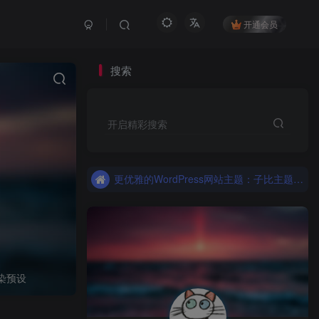
开通会员
搜索
开启精彩搜索
更优雅的WordPress网站主题：子比主题！全面开启
子比主题，更优雅的Wordpress主题
更优雅的WordPress网站主题：子比主题！全面开启
子比主题，更优雅的Wordpress主题
染预设