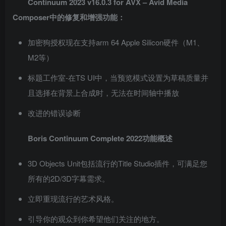
Continuum 2023 v16.0.3 for AVX – Avid Media
Composer中的修复和增强功能：
加密狗授权现在支持arm 64 Apple Silicon硬件（M1、
M2等）
标题工作室-在TS UI中，当预览模式设置为草稿质量并
且选择在背景上合成时，无法在时间轴中播放
改进的错误诊断
Boris Continuum Complete 2022功能概述
3D Objects Unit包括流行的Title Studio插件，可满足您
所有的2D/3D字幕需求。
立即重现流行的艺术风格。
引导你的观众到你希望他们关注的地方。