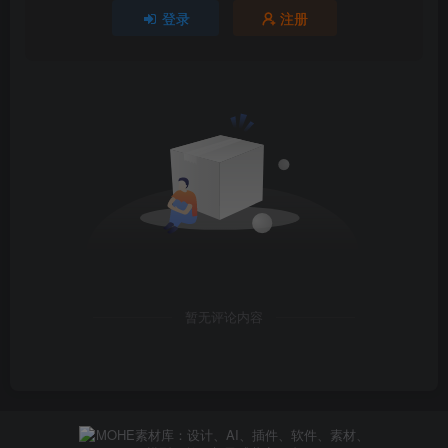
登录
注册
暂无评论内容