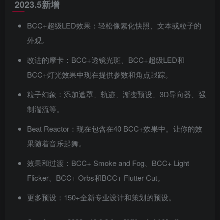
2023.5新增
BCC+超级LED效果：轻松像素化快照、文本或粒子的
外观。
改进的摩卡：BCC+透镜光斑、BCC+超级LED和
BCC+灯光效果中现在提供参数和角点跟踪。
粒子幻象：添加遮罩、轨迹、渐变预设、3D导向器、强
制湍流等。
Beat Reactor：现在包含在40 BCC+效果中。让你的效
果随着音乐起舞。
效果和过渡：BCC+ Smoke and Fog、BCC+ Light
Flicker、BCC+ Orbs和BCC+ Flutter Cut。
更多预设：150+全新专业设计和策划的预设。