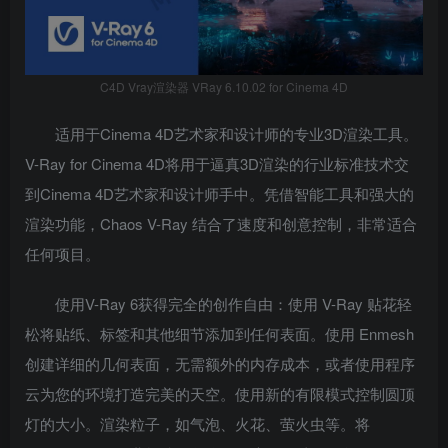
C4D Vray渲染器 VRay 6.10.02 for Cinema 4D
适用于Cinema 4D艺术家和设计师的专业3D渲染工具。
V-Ray for Cinema 4D将用于逼真3D渲染的行业标准技术交
到Cinema 4D艺术家和设计师手中。凭借智能工具和强大的
渲染功能，Chaos V-Ray 结合了速度和创意控制，非常适合
任何项目。
使用V-Ray 6获得完全的创作自由：使用 V-Ray 贴花轻
松将贴纸、标签和其他细节添加到任何表面。使用 Enmesh
创建详细的几何表面，无需额外的内存成本，或者使用程序
云为您的环境打造完美的天空。使用新的有限模式控制圆顶
灯的大小。渲染粒子，如气泡、火花、萤火虫等。将