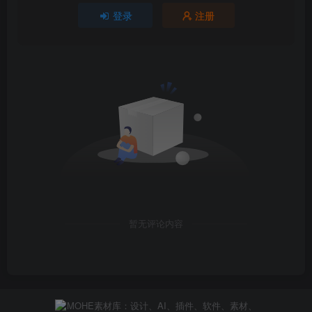
登录
注册
暂无评论内容