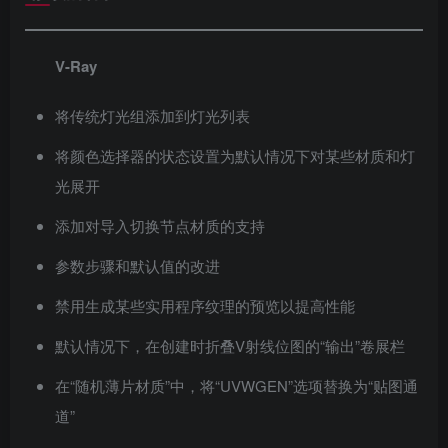
V-Ray
将传统灯光组添加到灯光列表
将颜色选择器的状态设置为默认情况下对某些材质和灯
光展开
添加对导入切换节点材质的支持
参数步骤和默认值的改进
禁用生成某些实用程序纹理的预览以提高性能
默认情况下，在创建时折叠V射线位图的“输出”卷展栏
在“随机薄片材质”中，将“UVWGEN”选项替换为“贴图通
道”