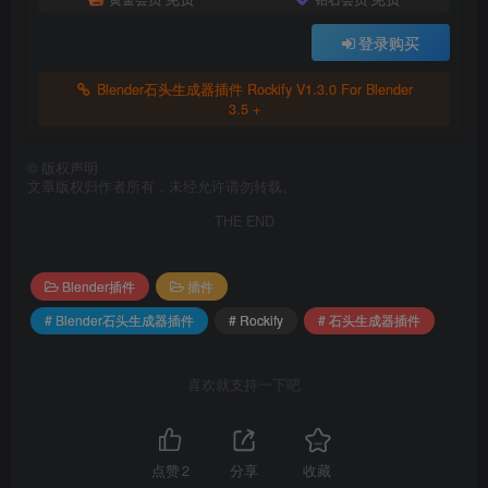
登录购买
Blender石头生成器插件 Rockify V1.3.0 For Blender
3.5 +
©
版权声明
文章版权归作者所有，未经允许请勿转载。
THE END
Blender插件
插件
# Blender石头生成器插件
# Rockify
# 石头生成器插件
喜欢就支持一下吧
点赞
2
分享
收藏