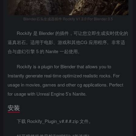
Blender石头生成器插件 Rockify V1.3.0 For Blender 3.5
Rockify 是 Blender 的插件，可让您立即生成实时优化的
逼真岩石。适用于电影、游戏和其他CG 应用程序。非常适
合与虚幻引擎 5 的 Nanite 一起使用。
Rockify is a plugin for Blender that allows you to
Instantly generate real-time optimized realistic rocks. For
usage in movies, games and other cg applications. Perfect
for usage with Unreal Engine 5’s Nanite.
安装
下载 Rockify_Plugin_v#.#.#.zip 文件。