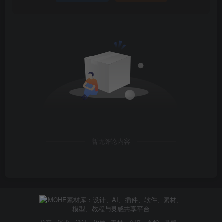
暂无评论内容
分享，兴趣，设计，软件，素材，交流，奇货，灵感，