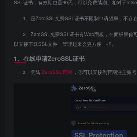
SSL证书，有效期也是90天，可以免费续期。相对于letsen
1、是ZeroSSL免费SSL证书不限制申请频率，不存在
2、ZeroSSL免费SSL证书有Web面板，在面板里
以直接下载SSL文件，管理起来会更方便一些。
1、在线申请ZeroSSL证书
a、登陆
ZeroSSL官网
，你可以直接到官网注册账号