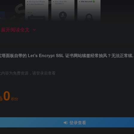
展开阅读全文
宝塔面板自带的 Let's Encrypt SSL 证书网站续
此内容为免费资源，请登录后查看
0
积分
登录查看