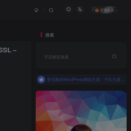
开通会员
搜索
SL –
开启精彩搜索
更优雅的WordPress网站主题：子比主题！全面开启
子比主题，更优雅的Wordpress主题
更优雅的WordPress网站主题：子比主题！全面开启
子比主题，更优雅的Wordpress主题