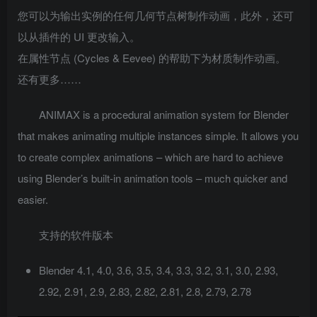
您可以为输出实例的任何几何节点树制作动画，此外，还可
以从插件的 UI 更改输入。
在属性节点 (Cycles & Eevee) 的帮助下为材质制作动画。
还有更多……
ANIMAX is a procedural animation system for Blender
that makes animating multiple instances simple. It allows you
to create complex animations – which are hard to achieve
using Blender’s built-in animation tools – much quicker and
easier.
支持的软件版本
Blender 4.1, 4.0, 3.6, 3.5, 3.4, 3.3, 3.2, 3.1, 3.0, 2.93,
2.92, 2.91, 2.9, 2.83, 2.82, 2.81, 2.8, 2.79, 2.78