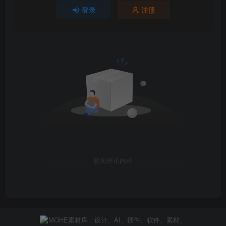
登录
注册
暂无评论内容