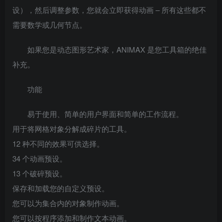
设），然后调整参数，您就会立即获得动画 – 所有这些都不
需要数学或几何节点。
如果您是动态图形艺术家，ANIMAX 是您工具箱的绝佳
补充。
功能
易于使用、简单的用户界面和简单的工作流程。
用于将网格对象分解成碎片的工具。
12 种不同的效果可供选择。
34 个动画预设。
13 个破碎预设。
保存和加载您的自定义预设。
您可以为集合内的对象制作动画。
您可以按程序添加和制作文本动画。