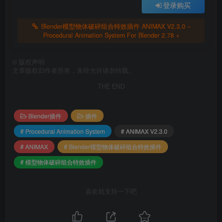
登录购买
Blender模型物体破碎组合特效插件 ANIMAX V2.3.0 –
Procedural Animation System For Blender 2.78 +
©
版权声明
文章版权归作者所有，未经允许请勿转载。
THE END
Blender插件
插件
# Procedural Animation System
# ANIMAX V2.3.0
# ANIMAX
# Blender模型物体破碎组合特效插件
# 模型物体破碎组合特效插件
喜欢就支持一下吧