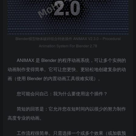
Blender模型物体破碎组合特效插件 ANIMAX V2.3.0 – Procedural
Animation System For Blender 2.78
ANIMAX 是 Blender 的程序动画系统，可让多个实例的
动画制作变得简单。它可让您更快、更轻松地创建复杂的动
画（使用 Blender 的内置动画工具很难实现）。
您可能会问自己：我为什么要使用这个插件？
简短的回答是：它允许您在短时间内以很少的努力制作
高度专业的动画。
工作流程很简单。只需选择一个或多个效果（或加载预