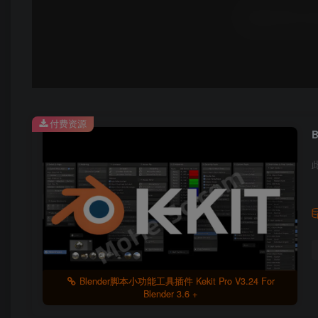
付费资源
B
Blender脚本小功能工具插件 Kekit Pro V3.24 For
Blender 3.6 +