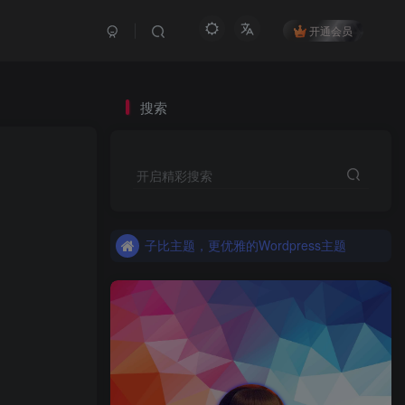
开通会员
搜索
更优雅的WordPress网站主题：子比主题！全面开启
开启精彩搜索
子比主题，更优雅的Wordpress主题
更优雅的WordPress网站主题：子比主题！全面开启
子比主题，更优雅的Wordpress主题