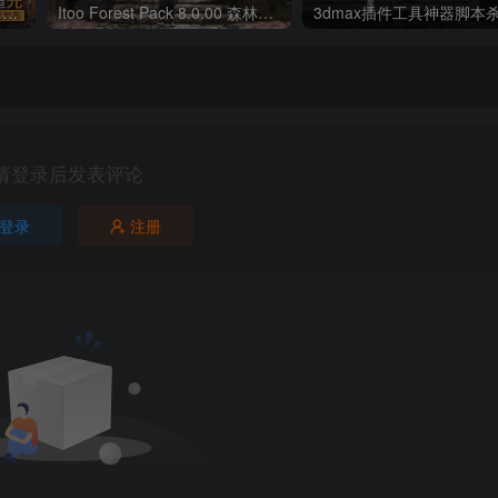
Itoo Forest Pack 7 森林插件 For 3DSMAX 2014 ~ 2022 官方免费版
Itoo Forest Pack 8.0.00 森林植物散布插件 For 3DSMAX 2014 ~ 2024 汉化永久版
请登录后发表评论
登录
注册