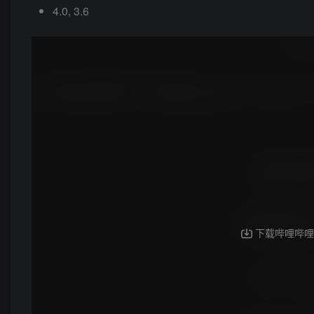
4.0, 3.6