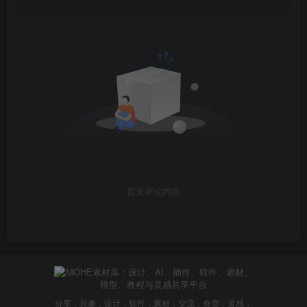
暂无评论内容
分享，兴趣，设计，软件，素材，交流，奇货，灵感，