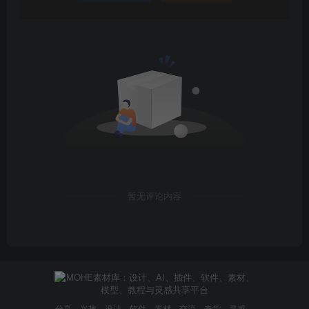
暂无评论内容
分享，兴趣，设计，软件，素材，交流，奇货，灵感，