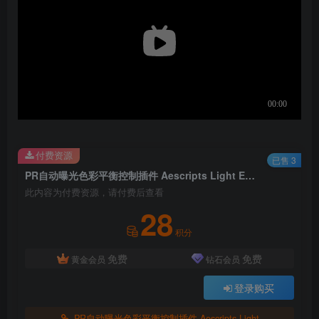
付费资源
已售 3
PR自动曝光色彩平衡控制插件 Aescripts Light Equalizer V1.0.4 For Premiere Pro 2020 +
此内容为付费资源，请付费后查看
28
积分
免费
免费
黄金会员
钻石会员
登录购买
PR自动曝光色彩平衡控制插件 Aescripts Light