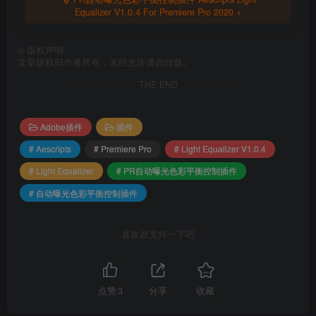
Equalizer V1.0.4 For Premiere Pro 2020 +
©
版权声明
文章版权归作者所有，未经允许请勿转载。
THE END
Adobe插件
插件
# Aescripts
# Premiere Pro
# Light Equalizer V1.0.4
# Light Equalizer
# PR自动曝光色彩平衡控制插件
# 自动曝光色彩平衡控制插件
喜欢就支持一下吧
点赞
3
分享
收藏