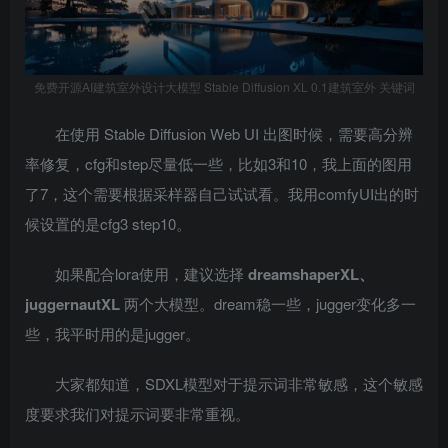
免费开源AI建筑室外设计大模型 Stable Diffusion XL 0.1建筑室外 关键词
在使用 Stable Diffusion Web UI 出图时候，需要高分辨
率修复，cfg和step尽量低一些，比如3和10，我上面的图用
了7，这个需要根据采样器自己试试看。我用comfyUI出的时
候设置的是cfg3 step10。
如果配合lora使用，建议选择
dreamshaperXL、
juggernautXL
两个大模型。dream稳一些，jugger变化多一
些，我平时用的是jugger。
大家都知道，SDXL模型对于提示词非常敏感，这个敏感
度要求我们对提示词要非常重视。