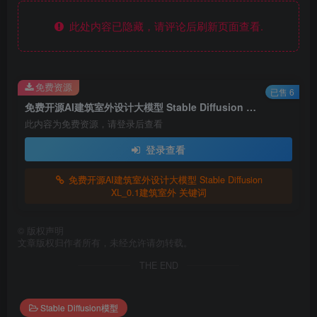
此处内容已隐藏，请评论后刷新页面查看.
免费资源
已售 6
免费开源AI建筑室外设计大模型 Stable Diffusion XL_0.1建筑室外 关键词
此内容为免费资源，请登录后查看
登录查看
免费开源AI建筑室外设计大模型 Stable Diffusion
XL_0.1建筑室外 关键词
©
版权声明
文章版权归作者所有，未经允许请勿转载。
THE END
Stable Diffusion模型