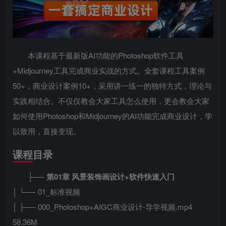
本课程基于最新版AI功能的Photoshop软件工具
+Midjourney工具完成商业实战的方式。全套课程工具案例
50+，商业设计案例10+，采用讲一练一的独特方式，理论与
实践相结合。不仅仅教会大家工具怎么使用，更会教会大家
如何使用Photoshop和Midjourney的AI功能完成商业设计，学
以致用，直接变现。
课程目录
├──
第01章 风景装饰画设计+软件快速入门
│ └── 01_标准视频
│ ├── 000_Photoshop+AIGC商业设计-导学视频.mp4
58.36M