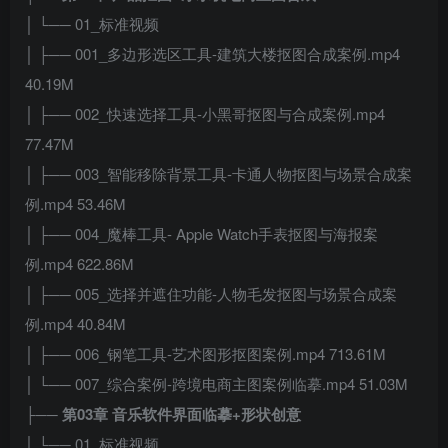
│ └── 01_标准视频
│ ├── 001_多边形选区工具-建筑大楼抠图合成案例.mp4
40.19M
│ ├── 002_快速选择工具-小黑哥抠图与合成案例.mp4
77.47M
│ ├── 003_智能移除背景工具-卡通人物抠图与场景合成案
例.mp4 53.46M
│ ├── 004_魔棒工具- Apple Watch手表抠图与海报案
例.mp4 622.86M
│ ├── 005_选择并遮住功能-人物毛发抠图与场景合成案
例.mp4 40.84M
│ ├── 006_钢笔工具-艺术图形抠图案例.mp4 713.61M
│ └── 007_综合案例-跨境电商主图案例临摹.mp4 51.03M
├──
第03章 音乐软件界面临摹+形状创意
│ └── 01_标准视频