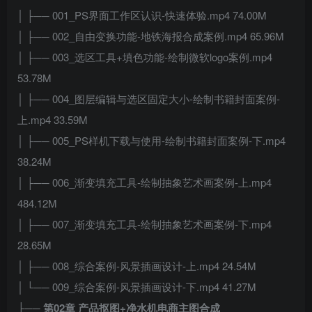
│ ├── 001_PS界面工作区认识-快速体验.mp4 74.00M
│ ├── 002_自由变换功能-地铁海报合成案例.mp4 65.96M
│ ├── 003_选区工具+填色功能-绘制微软logo案例.mp4
53.78M
│ ├── 004_图层编辑与选区固定大小-绘制书籍封面案例-
上.mp4 33.59M
│ ├── 005_PS样机下载与使用-绘制书籍封面案例-下.mp4
38.24M
│ ├── 006_渐变填充工具-绘制抽象艺术画案例-上.mp4
484.12M
│ ├── 007_渐变填充工具-绘制抽象艺术画案例-下.mp4
28.65M
│ ├── 008_综合案例-风景插画设计-上.mp4 24.54M
│ └── 009_综合案例-风景插画设计-下.mp4 41.27M
├──
第02章 产品抠图+净水机电商主图合成