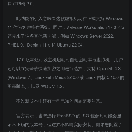
块 (TPM) 2.0。
此功能的引入意味着这款虚拟机现在正式支持 Windows
11 作为客户操作系统。同时，VMware Workstation 17.0 Pro
还带来了许多其他新功能，例如 Windows Server 2022、
RHEL 9、Debian 11.x 和 Ubuntu 22.04。
17.0 版本还可以主机启动时自动启动本地虚拟机，用户
还可以在完全或快速加密之间进行选择，支持 OpenGL 4.3
(Windows 7、Linux with Mesa 22.0.0 或 Linux 内核 5.16.0 的
更高版本)，以及 WDDM 1.2。
不过新版本中还有一些已知的问题需要注意。
官方表示，当您选择 FreeBSD 的 ISO 镜像时可能会显
示不正确的版本号，但这并不影响实际安装。如果您配置了