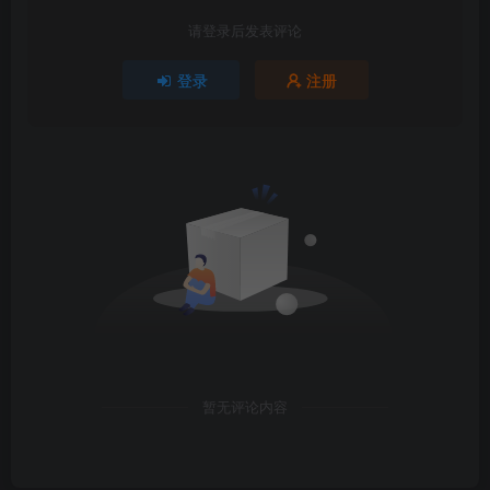
请登录后发表评论
登录
注册
暂无评论内容