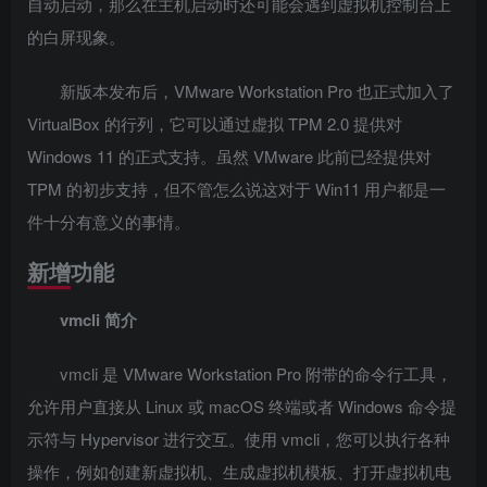
自动启动，那么在主机启动时还可能会遇到虚拟机控制台上
的白屏现象。
新版本发布后，VMware Workstation Pro 也正式加入了
VirtualBox 的行列，它可以通过虚拟 TPM 2.0 提供对
Windows 11 的正式支持。虽然 VMware 此前已经提供对
TPM 的初步支持，但不管怎么说这对于 Win11 用户都是一
件十分有意义的事情。
新增功能
vmcli 简介
vmcli 是 VMware Workstation Pro 附带的命令行工具，
允许用户直接从 Linux 或 macOS 终端或者 Windows 命令提
示符与 Hypervisor 进行交互。使用 vmcli，您可以执行各种
操作，例如创建新虚拟机、生成虚拟机模板、打开虚拟机电