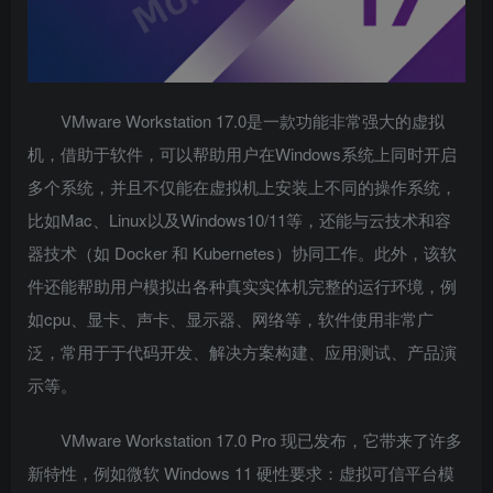
VMware Workstation 17.0是一款功能非常强大的虚拟
机，借助于软件，可以帮助用户在Windows系统上同时开启
多个系统，并且不仅能在虚拟机上安装上不同的操作系统，
比如Mac、Linux以及Windows10/11等，还能与云技术和容
器技术（如 Docker 和 Kubernetes）协同工作。此外，该软
件还能帮助用户模拟出各种真实实体机完整的运行环境，例
如cpu、显卡、声卡、显示器、网络等，软件使用非常广
泛，常用于于代码开发、解决方案构建、应用测试、产品演
示等。
VMware Workstation 17.0 Pro 现已发布，它带来了许多
新特性，例如微软 Windows 11 硬性要求：虚拟可信平台模