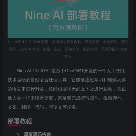
NineAi2.4.2 AI Web 应用，含编译包和整合包，无需授权，全套源码，开箱
即用，支持 AI 对话、绘图、音乐、视频功能，以及联网、思维导图等 搭建
教程
Nine AI.ChatGPT是基于ChatGPT开发的一个人工智能
技术驱动的自然语言处理工具，它能够通过学习和理解人类
的语言来进行对话，还能根据聊天的上下文进行互动，真正
像人类一样来聊天交流，甚至能完成撰写邮件、视频脚本、
文案、翻译、代码，写论文等任务。
部署教程
1、原版源码搭建