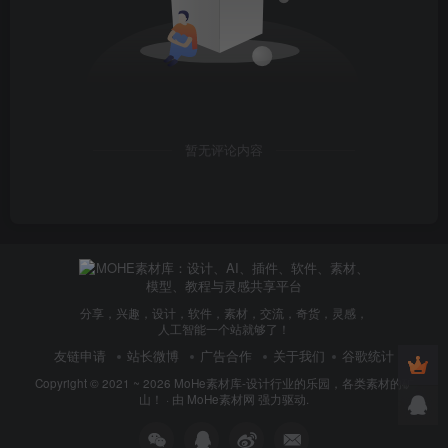
暂无评论内容
分享，兴趣，设计，软件，素材，交流，奇货，灵感，
人工智能一个站就够了！
友链申请
站长微博
广告合作
关于我们
谷歌统计
Copyright © 2021 ~ 2026
MoHe素材库-设计行业的乐园，各类素材的矿
山！
· 由
MoHe素材网
强力驱动.