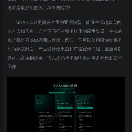
绝对是最好用的线上AI绘图网站!
SHAKKER更拥有大量的亚洲模型，能够生成超真实的
东方人物形象，适合不同行业和多样化的应用场景。生成的
图片都是可以做為商业使用，例如，你可以使用Shaker製作
时尚杂誌封面、产品设计效果图和广告宣传海报，甚至可以
设计儿童读物插画、街头涂鸦和平面UI设计等多种概念艺术
图像。