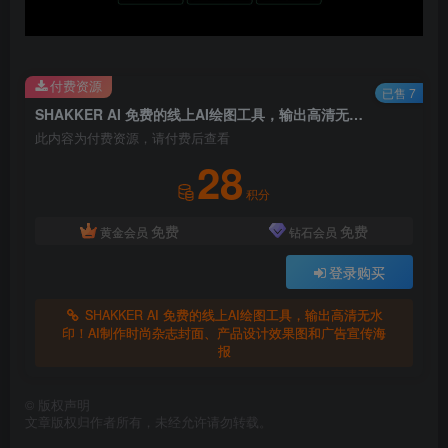
付费资源
已售 7
SHAKKER AI 免费的线上AI绘图工具，输出高清无水印！AI制作时尚杂志封面、产品设计效果图和广告宣传海报
此内容为付费资源，请付费后查看
28
积分
免费
免费
黄金会员
钻石会员
登录购买
SHAKKER AI 免费的线上AI绘图工具，输出高清无水
印！AI制作时尚杂志封面、产品设计效果图和广告宣传海
报
©
版权声明
文章版权归作者所有，未经允许请勿转载。