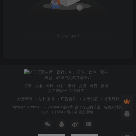
暂无评论内容
分享，兴趣，设计，软件，素材，交流，奇货，灵感，
人工智能一个站就够了！
友链申请
站长微博
广告合作
关于我们
谷歌统计
Copyright © 2021 ~ 2026
MoHe素材库-设计行业的乐园，各类素材的矿
山！
· 由
MoHe素材网
强力驱动.