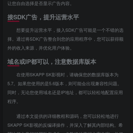
让您自由选择是否显示广告内容。
接SDK广告，提升运营水平
想要提升运营水平，接入SDK广告可能是一个不错的选
择。通过将SDK广告整合到您的应用程序中，您可以获得额
外的收入来源，并优化用户体验。
域名或IP都可以，注意数据库版本
在使用SKAPP SK影视时，请确保您的数据库版本为
5.7。如果您使用的是5.6版本，则可能会出现兼容性问题。
同时，无论您使用域名还是IP地址，都可以轻松地配置应用
程序。
通过本文提供的详细教程和源码，您可以轻松地进行
SKAPP SK影视的反编译操作，并深入了解其内部结构。希