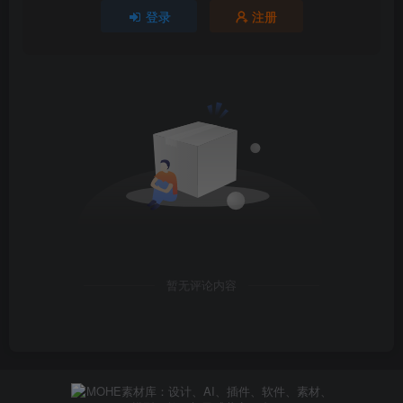
登录
注册
暂无评论内容