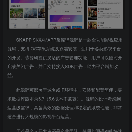
SKAPP
SK影视APP反编译源码是一款全功能影视应用
源码，支持IOS苹果系统及双端安装，适用于各类影视平台
的开发。该源码提供灵活的广告管理功能，用户可以随时开
启或关闭广告，并且支持接入SDK广告，助力平台增加收
益。
此源码可部署于域名或IP环境中，安装和配置简便，要
求数据库版本为5.7（5.6版本不兼容）。源码的设计考虑到
运营级需求，具备高效的数据处理和稳定的系统性能，非常
适合进行大规模的影视平台运营。
无论是个人开发者还是企业团队，使用此源码都能快速