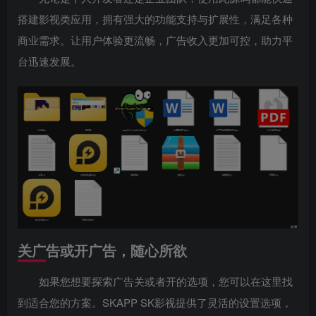
搭建影视类应用，拥有强大的功能支持与扩展性，满足各种
商业需求。让用户体验更流畅，广告收入更加可控，助力平
台迅速发展。
关广告或开广告，随心所欲
如果您想要探索广告关或者开的选项，您可以在这里找
到适合您的方案。SKAPP SK影视提供了灵活的设置选项，