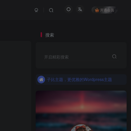
开通会员
搜索
更优雅的WordPress网站主题：子比主题！全面开启
开启精彩搜索
子比主题，更优雅的Wordpress主题
更优雅的WordPress网站主题：子比主题！全面开启
子比主题，更优雅的Wordpress主题