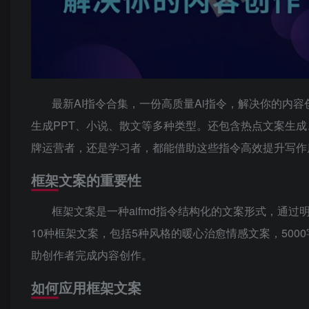
最新AI指令合集，一份高质量Ai指令，解决你的内容
生成PPT、小说、散文等多种类型。还包含热点文案生
牌运营者，还是学习者，都能借助这些指令高效提升写作
框架文案的重要性
框架文案是一种aifmd指令结构化的文案形式，通
10种框架文案，包括5种风格的暖心治愈情感文案，500
助创作者完成内容创作。
如何应用框架文案