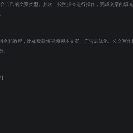
择适合自己的文案类型。其次，按照指令进行操作，完成文案的填
。
指令和教程，比如爆款短视频脚本文案、广告语优化、公文写作
务。
程】