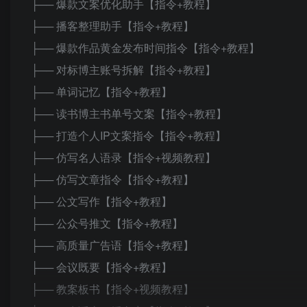
├── 爆款文案优化助手【指令+教程】
├── 播客整理助手【指令+教程】
├── 爆款作品黄金发布时间指令【指令+教程】
├── 对标博主账号拆解【指令+教程】
├── 单词记忆【指令+教程】
├── 读书博主书单号文案【指令+教程】
├── 打造个人IP文案指令【指令+教程】
├── 仿写名人语录【指令+视频教程】
├── 仿写文章指令【指令+教程】
├── 公文写作【指令+教程】
├── 公众号推文【指令+教程】
├── 高质量广告语【指令+教程】
├── 会议既要【指令+教程】
├── 教案板书【指令+视频教程】