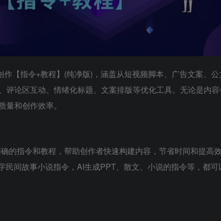
创作【指令+教程】(纯净版)，涵盖从短视频脚本、广告文案、公
成、评论区互动、情绪化标题、文案排版等优化工具。无论是内容
质量和创作效率。
过明确的指令和教程，帮助创作者快速构建内容，节省时间和提高
0字民间故事小说指令，AI生成PPT、散文、小说的指令等，都