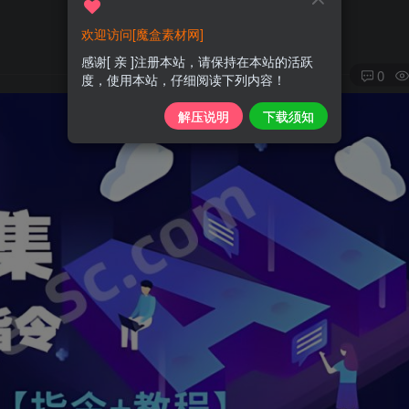
欢迎访问[魔盒素材网]
感谢[ 亲 ]注册本站，请保持在本站的活跃
0
度，使用本站，仔细阅读下列内容！
解压说明
下载须知