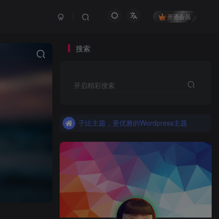
开通会员
搜索
开启精彩搜索
更优雅的WordPress网站主题：子比主题！全面开启
子比主题，更优雅的Wordpress主题
更优雅的WordPress网站主题：子比主题！全面开启
子比主题，更优雅的Wordpress主题