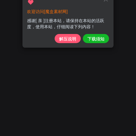
欢迎访问[魔盒素材网]
感谢[ 亲 ]注册本站，请保持在本站的活跃
度，使用本站，仔细阅读下列内容！
解压说明
下载须知