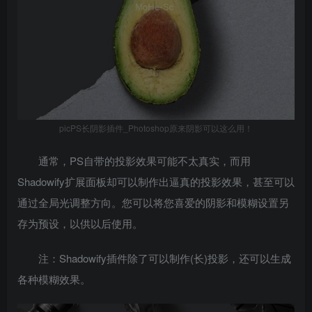
picPS长阴影插件_Photoshop原来阴影可以这么用！
通常，PS自带的投影效果可能不太真实，而用
Shadowify扩展面板却可以制作出逼真的投影效果，甚至可以
通过全局光调整方向。您可以将您喜爱的阴影和模糊设置另
存为预设，以供以后使用。
注：Shadowify插件除了可以制作(长)投影，还可以生成
各种模糊效果。