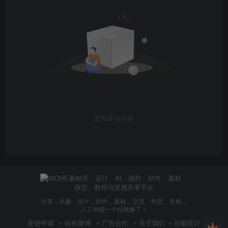
暂无评论内容
分享，兴趣，设计，软件，素材，交流，奇货，灵感，
人工智能一个站就够了！
友链申请
站长微博
广告合作
关于我们
谷歌统计