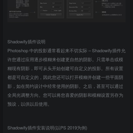
Shadowify插件说明
Photoshop 中的投影通常看起来不切实际 – Shadowify插件允
许您通过应用逐步模糊来创建更自然的阴影。只需单击或模
糊现有阴影，即可从头开始创建可自定义的投影。所有设置
都是可自定义的，因此您还可以打开模糊并创建一些平面阴
影，如在简约设计中经常使用的阴影。之后，甚至可以通过
全局光调整方向。您可以将您喜爱的阴影和模糊设置另存为
预设，以供以后使用。
Shadowify插件安装说明(以PS 2019为例)