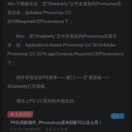
Win:下载解压后，把”Shadowify“文件夹复制到Photoshop安
装目录，如Adobe Photoshop CC
2019RequiredCEPextensions下；
Mac：把”Shadowify“文件夹复制到Photoshop安装目
录，如：Applications/Adobe Photoshop CC 2019/Adobe
Photoshop CC 2019.app/Contents/Required/CEP/extensions
下；
插件安装后在PS菜单——窗口——扩展面板——
Shadowify打开面板。
理论上PS CC系列软件都支持。
免费资源
已售 8
PS长阴影插件_Photoshop原来阴影可以这么用！
此内容为免费资源，请登录后查看