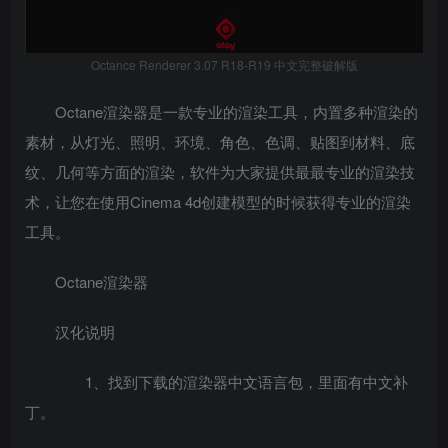
Octance Renderer 3.07 R18-R19 中文完整破解版
Octane渲染器是一款专业的渲染工具，内置多种渲染的
素材，从灯光、照明、环境、角色、色调、贴图到材料、底
纹、几何等方面的渲染，软件为大家提供最最专业的渲染技
术，让您在使用Cinema 4d创建模型的时候获得专业的渲染
工具。
Octane渲染器
汉化说明
1、找到下载的渲染器中文语言包，里面有中文补
丁。