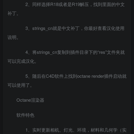
2、同样选择R18或者是R19解压，找到里面的中文
补丁。
3、strings_cn就是中文补丁，你最好查看汉化使用
说明。
4、将strings_cn复制到插件目录下的“res”文件夹就
可以完成汉化。
5、随后在C4D软件上找到octane render插件启动就
可以使用了。
Octane渲染器
软件特色
1、实时更新相机、灯光、环境，材料和几何学（实