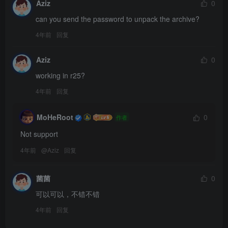
Aziz
0
can you send the password to unpack the archive?
4年前
回复
Aziz
0
working in r25?
4年前
回复
MoHeRoot
0
作者
Not support
4年前
@
Aziz
回复
菌菌
0
可以可以，不错不错
4年前
回复