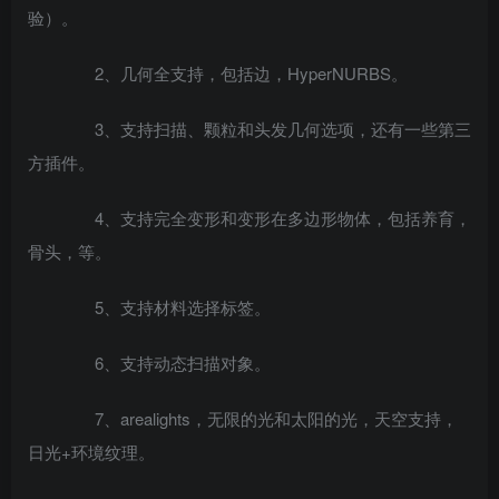
验）。
2、几何全支持，包括边，HyperNURBS。
3、支持扫描、颗粒和头发几何选项，还有一些第三
方插件。
4、支持完全变形和变形在多边形物体，包括养育，
骨头，等。
5、支持材料选择标签。
6、支持动态扫描对象。
7、arealights，无限的光和太阳的光，天空支持，
日光+环境纹理。