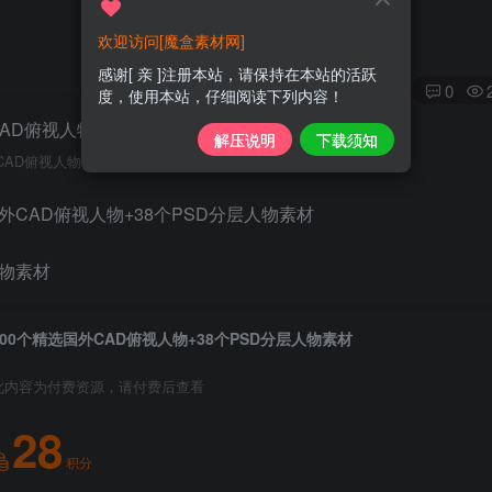
欢迎访问[魔盒素材网]
感谢[ 亲 ]注册本站，请保持在本站的活跃
0
度，使用本站，仔细阅读下列内容！
解压说明
下载须知
CAD俯视人物+38个PSD分层人物素材
200个精选国外CAD俯视人物+38个PSD分层人物素材
此内容为付费资源，请付费后查看
28
积分