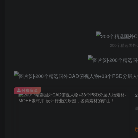
200个精选国外
付费资源