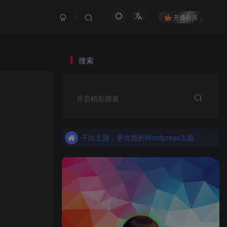
开通会员
搜索
更优雅的WordPress网站主题：子比主题！全面开启
开启精彩搜索
子比主题，更优雅的Wordpress主题
更优雅的WordPress网站主题：子比主题！全面开启
子比主题，更优雅的Wordpress主题