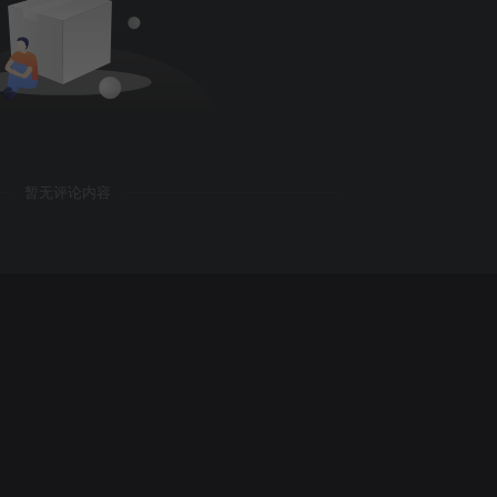
暂无评论内容