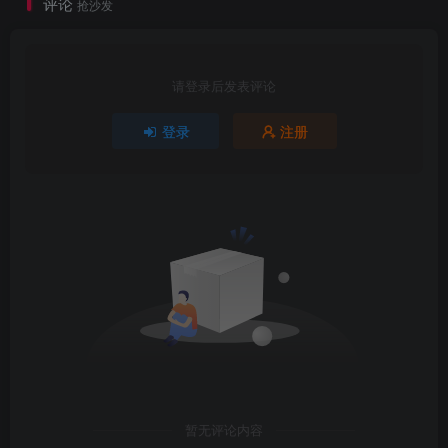
评论
抢沙发
请登录后发表评论
登录
注册
暂无评论内容