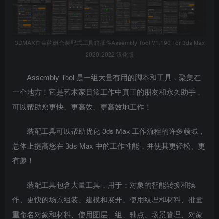
3DMAX自由的组合装配式工具箱插件Assembly Tool V1.190 For 3ds Max
2020-2022 汉化版
Assembly Tool 是一组大量有用的脚本和工具，聚集在
一个地方！它是艺术家日常工作中真正的朋友和永久助手，
可以帮助您更快、更高效、更高效地工作！
装配工具可以帮助优化 3ds Max 工作流程的许多领域，
总体上提高您在 3ds Max 中的工作性能，并使其更轻松、更
有趣！
装配工具包含大量工具，用于：对象的智能转换和操
作、更快的场景组装、建模和展开、使用纹理和材料、批量
重命名对象和材料、使用图层、组、轴点、场景管理、对象