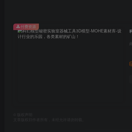
付费资源
©
版权声明
文章版权归作者所有，未经允许请勿转载。