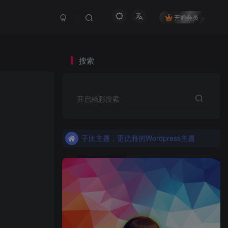
开通会员
搜索
更优雅的WordPress网站主题：子比主题！全面开启
开启精彩搜索
子比主题，更优雅的Wordpress主题
更优雅的WordPress网站主题：子比主题！全面开启
子比主题，更优雅的Wordpress主题