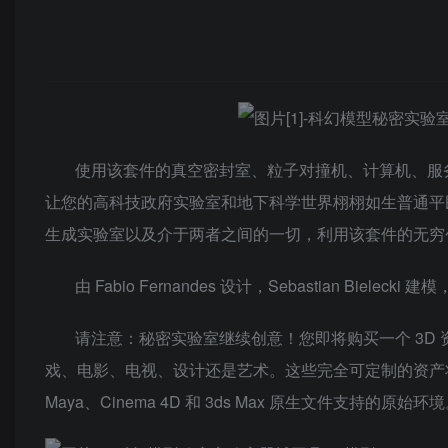
使用该套件的真空密封室、粒子对撞机、计算机、服
让您的高科技政府实验室和地下科学世界栩栩如生普通平
生成实验室以及介于两者之间的一切，利用该套件的无穷
由 Fabio Fernandes 设计，Sebastian Bielecki 
请注意：秘密实验室继续创意！您即将购买一个 3D
戏、电影、电视、设计还是艺术。这些完全可定制的资产将作为构建块
Maya、Cinema 4D 和 3ds Max 原生文件支持的原始环