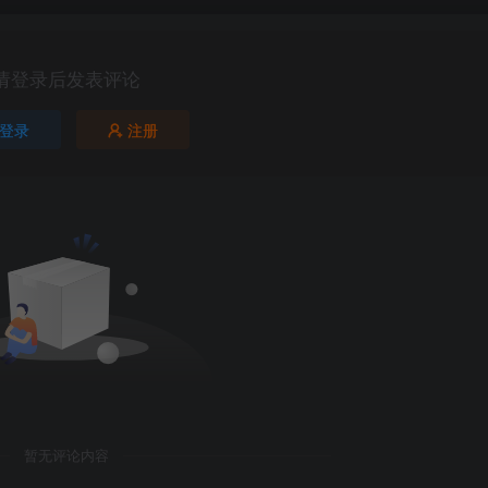
请登录后发表评论
登录
注册
暂无评论内容