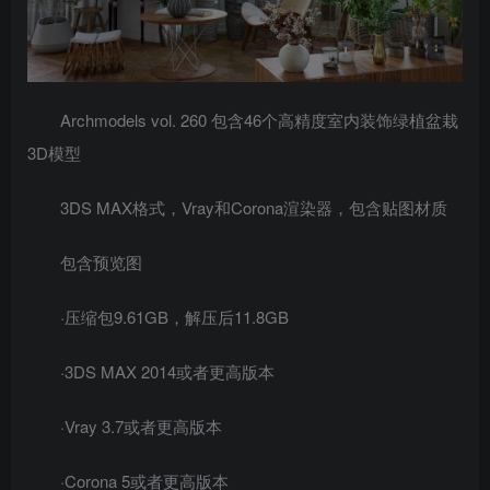
Archmodels vol. 260 包含46个高精度室内装饰绿植盆栽
3D模型
3DS MAX格式，Vray和Corona渲染器，包含贴图材质
包含预览图
·压缩包9.61GB，解压后11.8GB
·3DS MAX 2014或者更高版本
·Vray 3.7或者更高版本
·Corona 5或者更高版本