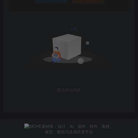
暂无评论内容