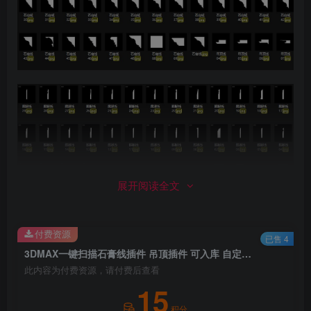
展开阅读全文
付费资源
已售 4
3DMAX一键扫描石膏线插件 吊顶插件 可入库 自定义路径
此内容为付费资源，请付费后查看
15
积分