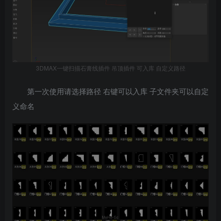
3DMAX一键扫描石膏线插件 吊顶插件 可入库 自定义路径
第一次使用请选择路径 右键可以入库 子文件夹可以自定
义命名