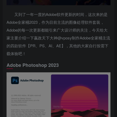
又到了一年一度的Adobe软件更新的时间，这次来的是
Adobe全家桶2023，作为目前主流的图像处理软件套装，
Adobe的每一次更新都能引来广大设计师的关注，今天给大
家主要介绍一下嬴政天下大神@vposy制作Adobe全家桶主流
的四款软件【PR、PS、AI、AE】，其他的大家自行按需下
载体验吧！
Adobe Photoshop 2023