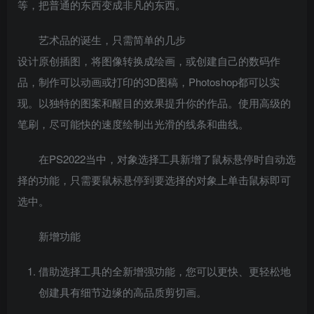
等，把普通的东西变成非凡的东西。
艺术品的诞生，只需简单的几步
设计原创插图，将图像转换成绘画，或创建自己的数码作
品，制作可以动画或打印的3D图稿，Photoshop都可以实
现。以独特的图案和醒目的效果提升你的作品。使用高级的
笔刷，尽可能快的速度绘制出光滑的线条和曲线。
在PS2022当中，对象选择工具新增了鼠标悬停时自动选
择的功能，只需要鼠标悬停到要选择的对象上单击鼠标即可
选中。
新增功能
借助选择工具的全新增强功能，您可以更快、更轻松地
创建具有细节边缘的高品质剪切画。