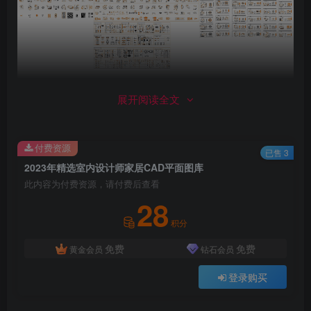
展开阅读全文
付费资源
已售 3
2023年精选室内设计师家居CAD平面图库
此内容为付费资源，请付费后查看
28
积分
免费
免费
黄金会员
钻石会员
登录购买