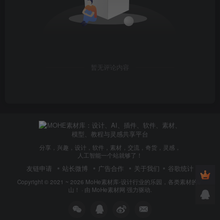
暂无评论内容
分享，兴趣，设计，软件，素材，交流，奇货，灵感，
人工智能一个站就够了！
友链申请
站长微博
广告合作
关于我们
谷歌统计
Copyright © 2021 ~ 2026
MoHe素材库-设计行业的乐园，各类素材的矿
山！
· 由
MoHe素材网
强力驱动.