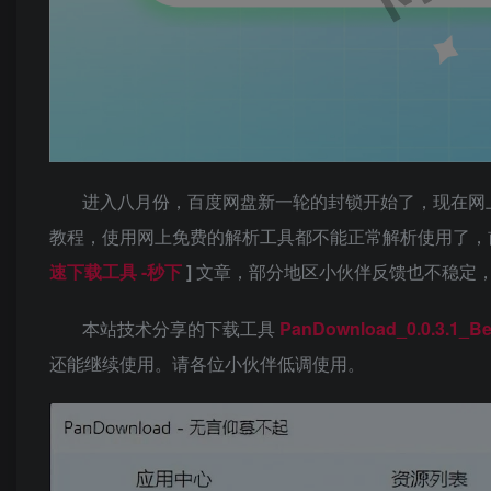
进入八月份，百度网盘新一轮的封锁开始了，现在网
教程，使用网上免费的解析工具都不能正常解析使用了
速下载工具 -秒下
]
文章，部分地区小伙伴反馈也不稳定
本站技术分享的下载工具
PanDownload_0.0.3.1_B
还能继续使用。请各位小伙伴低调使用。