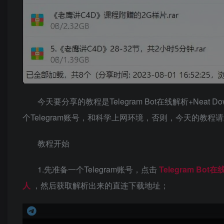
今天要分享的教程是Telegram Bot在线解析+Neat 
个Telegram账号，和科学上网环境，否则，今天的教程
教程开始
1.先准备一个Telegram账号，点击
Telegram Bot
人
，然后获取解析出来的直连下载地址；