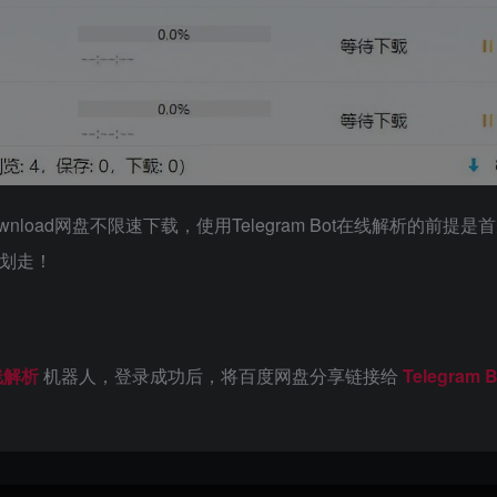
Download网盘不限速下载，使用Telegram Bot在线解析的前提
请划走！
在线解析
机器人，登录成功后，将百度网盘分享链接给
Telegram