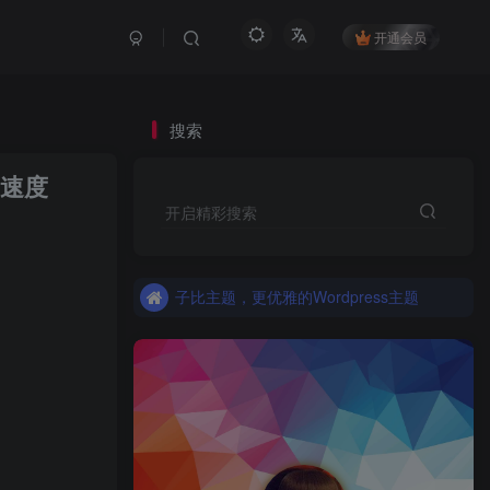
开通会员
搜索
载速度
更优雅的WordPress网站主题：子比主题！全面开启
开启精彩搜索
子比主题，更优雅的Wordpress主题
更优雅的WordPress网站主题：子比主题！全面开启
子比主题，更优雅的Wordpress主题