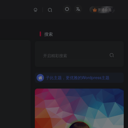
开通会员
搜索
更优雅的WordPress网站主题：子比主题！全面开启
开启精彩搜索
子比主题，更优雅的Wordpress主题
更优雅的WordPress网站主题：子比主题！全面开启
子比主题，更优雅的Wordpress主题