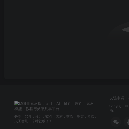
友链申请
Copyright ©
动.
分享，兴趣，设计，软件，素材，交流，奇货，灵感，
人工智能一个站就够了！