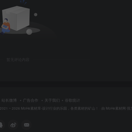
暂无评论内容
站长微博
广告合作
关于我们
谷歌统计
 2021 ~ 2026
MoHe素材库-设计行业的乐园，各类素材的矿山！
· 由
MoHe素材网
强