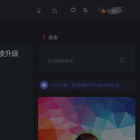
开通会员
搜索
直接升级
更优雅的WordPress网站主题：子比主题！全面开启
开启精彩搜索
子比主题，更优雅的Wordpress主题
更优雅的WordPress网站主题：子比主题！全面开启
子比主题，更优雅的Wordpress主题