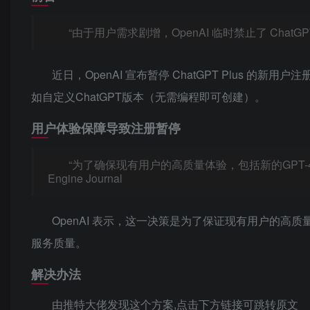
“由于用户需求剧增，OpenAI 临时禁止了 ChatGPT 
近日，OpenAI 宣布暂停 ChatGPT Plus
如自定义ChatGPT版本（无需编程即可创建）。
用户体验保障导致注册暂停
“为了确保现有用户的高质量体验，包括新的GPT-4 Tur
Engine Journal
OpenAI 表示，这一决策是为了保证现有用户的
服务质量。
解决办法
由推特大佬发现这个方案,点击下方链接可跳转原文