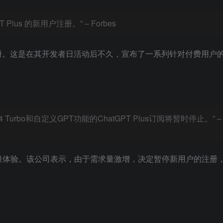
Plus 的新用户注册。” – Forbes
 的新用户注册。这是在其开发者日活动后不久，宣布了一系列针对付费用
bo和自定义GPT功能的ChatGPT Plus订阅将暂时停止。” – S
高质量体验。该公司表示，由于需求量激增，决定暂停新用户的注册