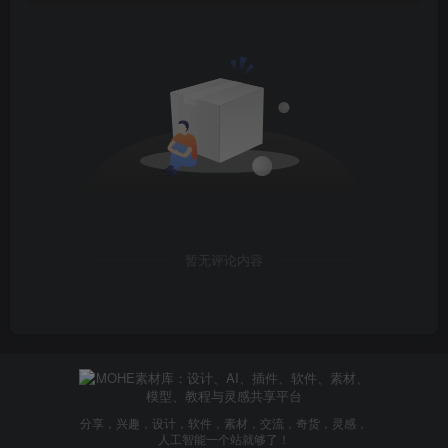
暂无评论内容
分享，兴趣，设计，软件，素材，交流，奇货，灵感，
人工智能一个站就够了！