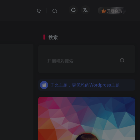
开通会员
搜索
更优雅的WordPress网站主题：子比主题！全面开启
开启精彩搜索
子比主题，更优雅的Wordpress主题
更优雅的WordPress网站主题：子比主题！全面开启
子比主题，更优雅的Wordpress主题