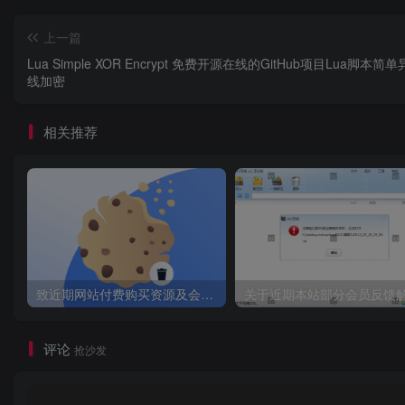
上一篇
Lua Simple XOR Encrypt 免费开源在线的GitHub项目Lua脚本简
线加密
相关推荐
致近期网站付费购买资源及会员用户后，网页显示依然没有购买解决方法！
评论
抢沙发