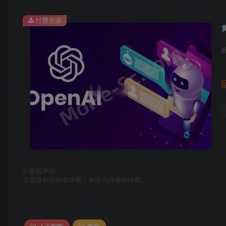
付费资源
©
版权声明
文章版权归作者所有，未经允许请勿转载。
人工智能
教程