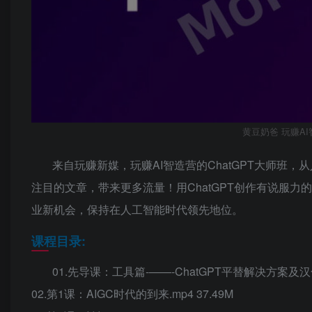
黄豆奶爸 玩赚AI
来自玩赚新媒，玩赚AI智造营的ChatGPT大师班，
注目的文章，带来更多流量！用ChatGPT创作有说服力的
业新机会，保持在人工智能时代领先地位。
课程目录:
01.先导课：工具篇-——-ChatGPT平替解决方案及汉化教
02.第1课：AIGC时代的到来.mp4 37.49M