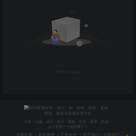
暂无评论内容
分享，兴趣，设计，软件，素材，交流，奇货，灵感，
人工智能一个站就够了！
友链申请
站长微博
广告合作
关于我们
谷歌统计