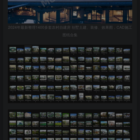
2024年最新整理1400多套农村自建房 别墅土建、装修、效果图，CAD施工
图纸合集